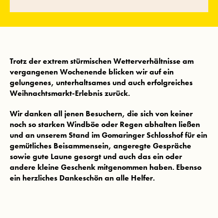
Trotz der extrem stürmischen Wetterverhältnisse am
vergangenen Wochenende blicken wir auf ein
gelungenes, unterhaltsames und auch erfolgreiches
Weihnachtsmarkt-Erlebnis zurück.
Wir danken all jenen Besuchern, die sich von keiner
noch so starken Windböe oder Regen abhalten ließen
und an unserem Stand im Gomaringer Schlosshof für ein
gemütliches Beisammensein, angeregte Gespräche
sowie gute Laune gesorgt und auch das ein oder
andere kleine Geschenk mitgenommen haben. Ebenso
ein herzliches Dankeschön an alle Helfer.