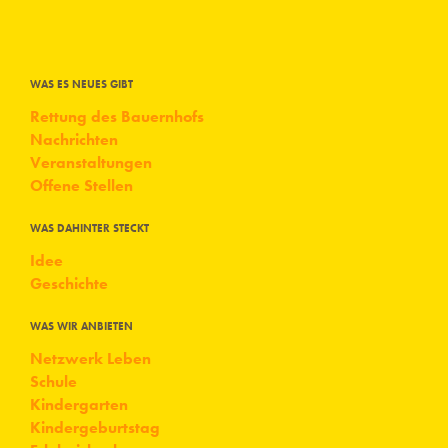
WAS ES NEUES GIBT
Rettung des Bauernhofs
Nachrichten
Veranstaltungen
Offene Stellen
WAS DAHINTER STECKT
Idee
Geschichte
WAS WIR ANBIETEN
Netzwerk Leben
Schule
Kindergarten
Kindergeburtstag