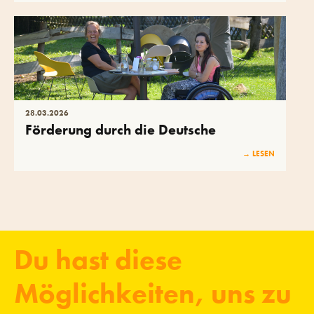
28
.
03
.
2026
Förderung durch die Deutsche
Fernsehlotterie
→ LESEN
Du hast diese
Möglichkeiten, uns zu