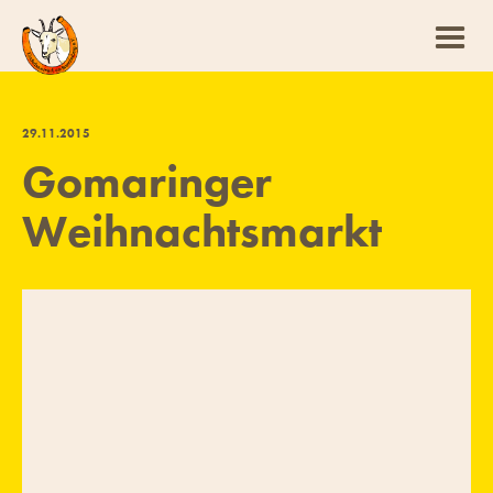
29
.
11
.
2015
Gomaringer
Weihnachtsmarkt