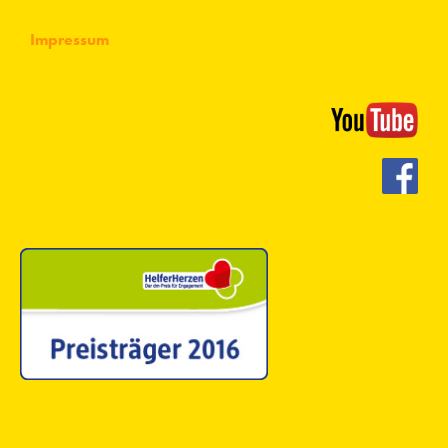
Impressum