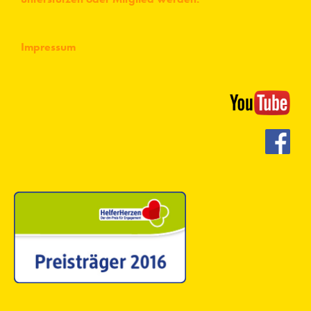
Impressum