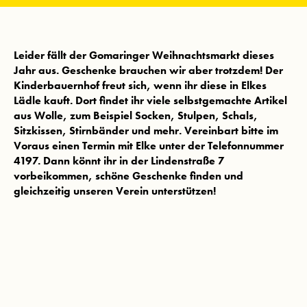
Leider fällt der Gomaringer Weihnachtsmarkt dieses
Jahr aus. Geschenke brauchen wir aber trotzdem! Der
Kinderbauernhof freut sich, wenn ihr diese in Elkes
Lädle kauft. Dort findet ihr viele selbstgemachte Artikel
aus Wolle, zum Beispiel Socken, Stulpen, Schals,
Sitzkissen, Stirnbänder und mehr. Vereinbart bitte im
Voraus einen Termin mit Elke unter der Telefonnummer
4197. Dann könnt ihr in der Lindenstraße 7
vorbeikommen, schöne Geschenke finden und
gleichzeitig unseren Verein unterstützen!