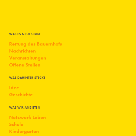
WAS ES NEUES GIBT
Rettung des Bauernhofs
Nachrichten
Veranstaltungen
Offene Stellen
WAS DAHINTER STECKT
Idee
Geschichte
WAS WIR ANBIETEN
Netzwerk Leben
Schule
Kindergarten