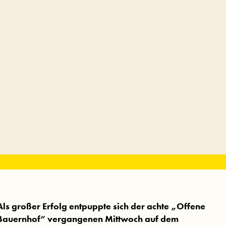
Als großer Erfolg entpuppte sich der achte „Offene
Bauernhof“ vergangenen Mittwoch auf dem