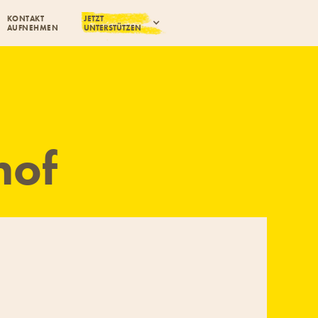
KONTAKT
JETZT
AUFNEHMEN
UNTERSTÜTZEN
hof